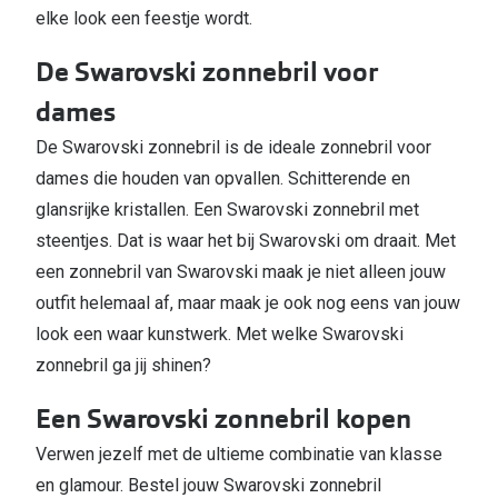
elke look een feestje wordt.
De Swarovski zonnebril voor
dames
De Swarovski zonnebril is de ideale zonnebril voor
dames die houden van opvallen. Schitterende en
glansrijke kristallen. Een Swarovski zonnebril met
steentjes. Dat is waar het bij Swarovski om draait. Met
een zonnebril van Swarovski maak je niet alleen jouw
outfit helemaal af, maar maak je ook nog eens van jouw
look een waar kunstwerk. Met welke Swarovski
zonnebril ga jij shinen?
Een Swarovski zonnebril kopen
Verwen jezelf met de ultieme combinatie van klasse
en glamour. Bestel jouw Swarovski zonnebril