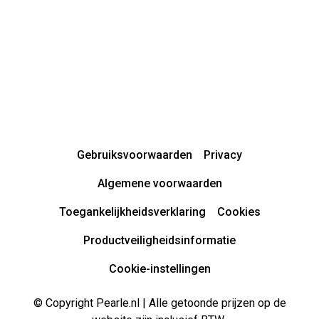
Gebruiksvoorwaarden
Privacy
Algemene voorwaarden
Toegankelijkheidsverklaring
Cookies
Productveiligheidsinformatie
Cookie-instellingen
© Copyright Pearle.nl | Alle getoonde prijzen op de