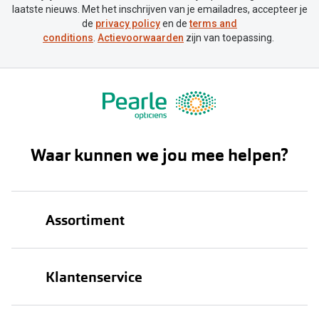
laatste nieuws. Met het inschrijven van je emailadres, accepteer je
de
privacy policy
en de
terms and
conditions
.
Actievoorwaarden
zijn van toepassing.
Waar kunnen we jou mee helpen?
Assortiment
Brillen
Klantenservice
Zonnebrillen
Bestellen