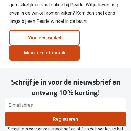
gemakkelijk en snel online bij Pearle. Wil je liever nog
even in de winkel komen kijken? Kom dan snel eens
langs bij een Pearle winkel in de buurt.
Vind een winkel
Maak een afspraak
Schrijf je in voor de nieuwsbrief en
ontvang 10% korting!
Registreren
Schrijf je in voor onze nieuwsbrief en blijf op de hoogte van het