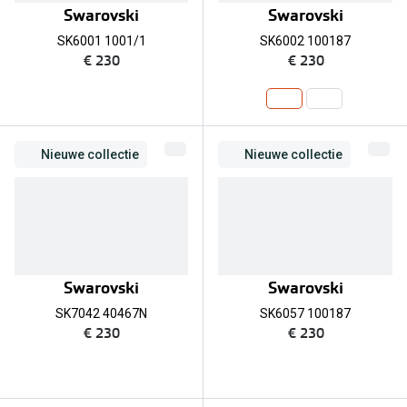
Swarovski
Swarovski
SK6001 1001/1
SK6002 100187
€ 230
€ 230
Nieuwe collectie
Nieuwe collectie
Swarovski
Swarovski
SK7042 40467N
SK6057 100187
€ 230
€ 230