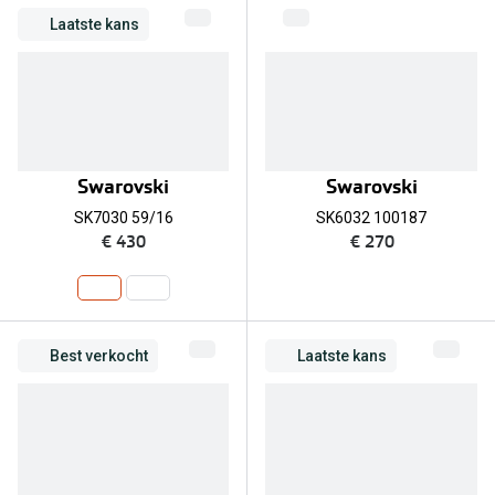
Laatste kans
Swarovski
Swarovski
SK7030 59/16
SK6032 100187
€ 430
€ 270
Best verkocht
Laatste kans