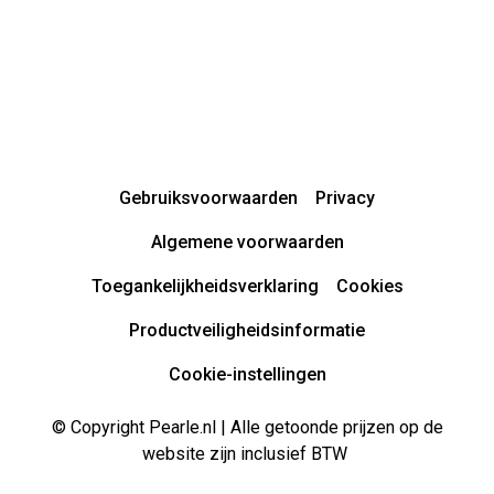
Gebruiksvoorwaarden
Privacy
Algemene voorwaarden
Toegankelijkheidsverklaring
Cookies
Productveiligheidsinformatie
Cookie-instellingen
© Copyright Pearle.nl | Alle getoonde prijzen op de
website zijn inclusief BTW