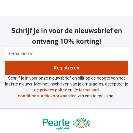
Schrijf je in voor de nieuwsbrief en
ontvang 10% korting!
Registreren
Schrijf je in voor onze nieuwsbrief en blijf op de hoogte van het
laatste nieuws. Met het inschrijven van je emailadres, accepteer je
de
privacy policy
en de
terms and
conditions
.
Actievoorwaarden
zijn van toepassing.