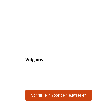
Volg ons
Schrijf je in voor de nieuwsbrief