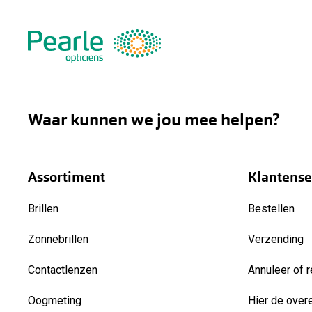
Waar kunnen we jou mee helpen?
Assortiment
Klantense
Brillen
Bestellen
Zonnebrillen
Verzending
Contactlenzen
Annuleer of r
Oogmeting
Hier de over