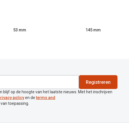
53 mm
145 mm
Registreren
en blijf op de hoogte van het laatste nieuws. Met het inschrijven
rivacy policy
en de
terms and
 van toepassing.