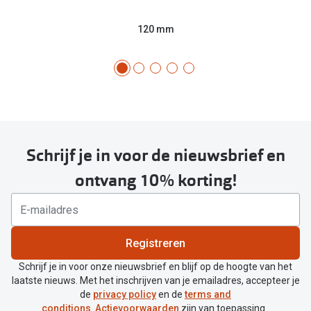
120 mm
Schrijf je in voor de nieuwsbrief en
ontvang 10% korting!
Registreren
Schrijf je in voor onze nieuwsbrief en blijf op de hoogte van het
laatste nieuws. Met het inschrijven van je emailadres, accepteer je
de
privacy policy
en de
terms and
conditions
.
Actievoorwaarden
zijn van toepassing.