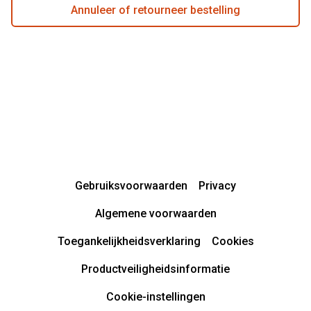
Annuleer of retourneer bestelling
Gebruiksvoorwaarden
Privacy
Algemene voorwaarden
Toegankelijkheidsverklaring
Cookies
Productveiligheidsinformatie
Cookie-instellingen