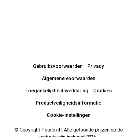
Gebruiksvoorwaarden
Privacy
Algemene voorwaarden
Toegankelijkheidsverklaring
Cookies
Productveiligheidsinformatie
Cookie-instellingen
© Copyright Pearle.nl | Alle getoonde prijzen op de