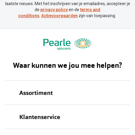
laatste nieuws. Met het inschrijven van je emailadres, accepteer je
de
privacy policy
en de
terms and
conditions
.
Actievoorwaarden
zijn van toepassing.
Waar kunnen we jou mee helpen?
Assortiment
Brillen
Klantenservice
Zonnebrillen
Bestellen