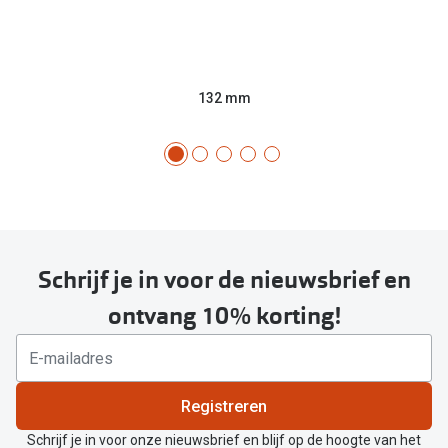
132 mm
Schrijf je in voor de nieuwsbrief en
ontvang 10% korting!
Registreren
Schrijf je in voor onze nieuwsbrief en blijf op de hoogte van het