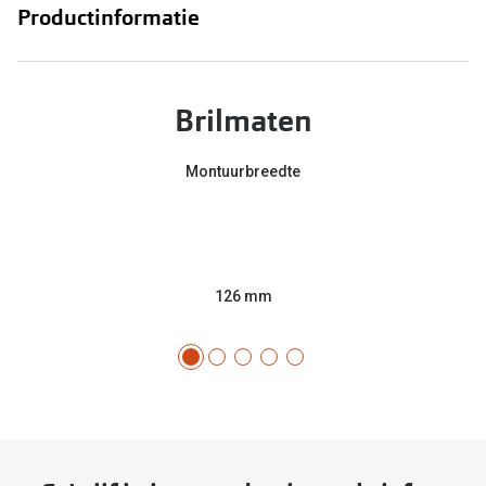
Productinformatie
Brilmaten
Montuurbreedte
126 mm