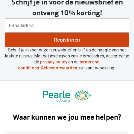
Schrijf je in voor de nieuwsbrief en
ontvang 10% korting!
Registreren
Schrijf je in voor onze nieuwsbrief en blijf op de hoogte van het
laatste nieuws. Met het inschrijven van je emailadres, accepteer je
de
privacy policy
en de
terms and
conditions
.
Actievoorwaarden
zijn van toepassing.
Waar kunnen we jou mee helpen?