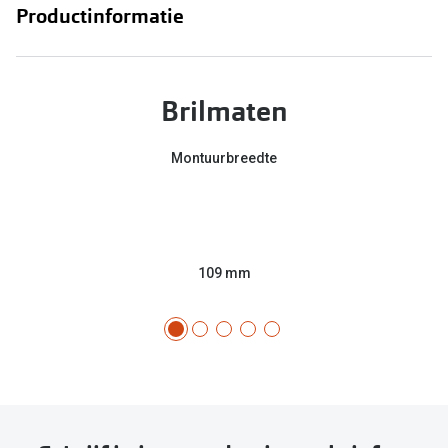
Productinformatie
Brilmaten
Montuurbreedte
109 mm