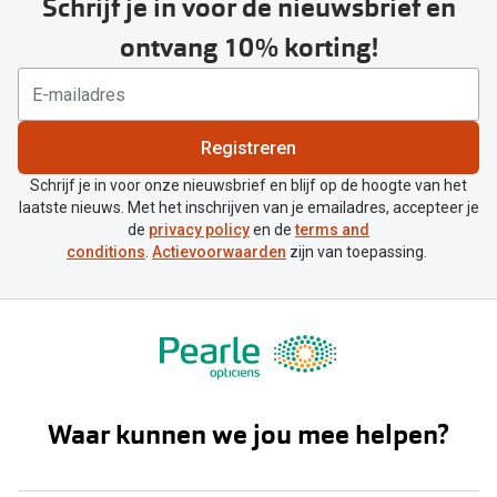
Schrijf je in voor de nieuwsbrief en
ontvang 10% korting!
Registreren
Schrijf je in voor onze nieuwsbrief en blijf op de hoogte van het
laatste nieuws. Met het inschrijven van je emailadres, accepteer je
de
privacy policy
en de
terms and
conditions
.
Actievoorwaarden
zijn van toepassing.
Waar kunnen we jou mee helpen?