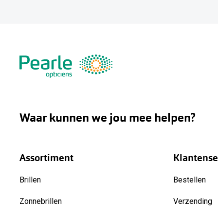
Waar kunnen we jou mee helpen?
Assortiment
Klantense
Brillen
Bestellen
Zonnebrillen
Verzending