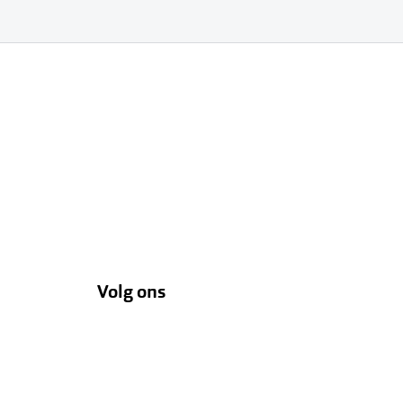
Volg ons