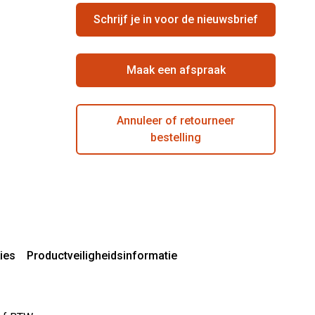
Schrijf je in voor de nieuwsbrief
Maak een afspraak
Annuleer of retourneer
bestelling
ies
Productveiligheidsinformatie