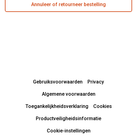
Annuleer of retourneer bestelling
Gebruiksvoorwaarden
Privacy
Algemene voorwaarden
Toegankelijkheidsverklaring
Cookies
Productveiligheidsinformatie
Cookie-instellingen