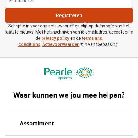
Registreren
Schrijf je in voor onze nieuwsbrief en blijf op de hoogte van het
laatste nieuws. Met het inschrijven van je emailadres, accepteer je
de
privacy policy
en de
terms and
conditions
.
Actievoorwaarden
zijn van toepassing.
Waar kunnen we jou mee helpen?
Assortiment