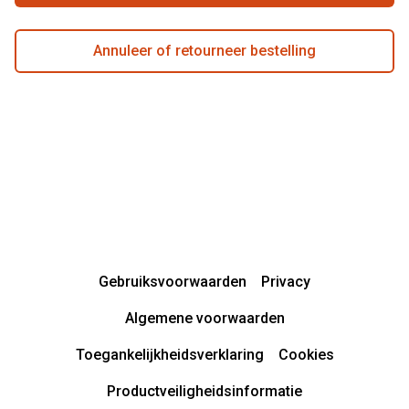
Annuleer of retourneer bestelling
Gebruiksvoorwaarden
Privacy
Algemene voorwaarden
Toegankelijkheidsverklaring
Cookies
Productveiligheidsinformatie