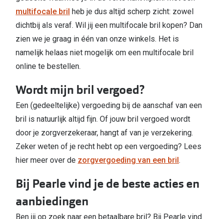
multifocale bril
heb je dus altijd scherp zicht: zowel
dichtbij als veraf. Wil jij een multifocale bril kopen? Dan
zien we je graag in één van onze winkels. Het is
namelijk helaas niet mogelijk om een multifocale bril
online te bestellen.
Wordt mijn bril vergoed?
Een (gedeeltelijke) vergoeding bij de aanschaf van een
bril is natuurlijk altijd fijn. Of jouw bril vergoed wordt
door je zorgverzekeraar, hangt af van je verzekering.
Zeker weten of je recht hebt op een vergoeding? Lees
hier meer over de
zorgvergoeding van een bril
.
Bij Pearle vind je de beste acties en
aanbiedingen
Ben jij op zoek naar een betaalbare bril? Bij Pearle vind