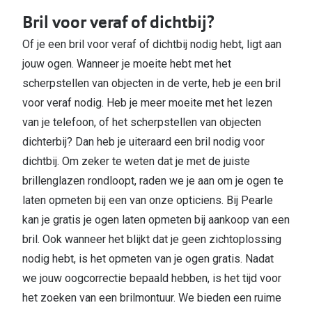
Bril voor veraf of dichtbij?
Of je een bril voor veraf of dichtbij nodig hebt, ligt aan
jouw ogen. Wanneer je moeite hebt met het
scherpstellen van objecten in de verte, heb je een bril
voor veraf nodig. Heb je meer moeite met het lezen
van je telefoon, of het scherpstellen van objecten
dichterbij? Dan heb je uiteraard een bril nodig voor
dichtbij. Om zeker te weten dat je met de juiste
brillenglazen rondloopt, raden we je aan om je ogen te
laten opmeten bij een van onze opticiens. Bij Pearle
kan je gratis je ogen laten opmeten bij aankoop van een
bril. Ook wanneer het blijkt dat je geen zichtoplossing
nodig hebt, is het opmeten van je ogen gratis. Nadat
we jouw oogcorrectie bepaald hebben, is het tijd voor
het zoeken van een brilmontuur. We bieden een ruime