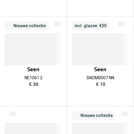
Nieuwe collectie
incl. glazen: €30
Seen
Seen
NE1061 2
SNOM0007 NN
€ 30
€ 10
Nieuwe collectie