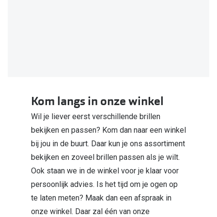
Kom langs in onze winkel
Wil je liever eerst verschillende brillen
bekijken en passen? Kom dan naar een winkel
bij jou in de buurt. Daar kun je ons assortiment
bekijken en zoveel brillen passen als je wilt.
Ook staan we in de winkel voor je klaar voor
persoonlijk advies. Is het tijd om je ogen op
te laten meten? Maak dan een afspraak in
onze winkel. Daar zal één van onze