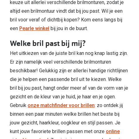
keuze uit allerlei verschillende brilmonturen, zodat je
altijd een brilmontuur vindt dat bij jou past. Wil je een
bril voor veraf of dichtbij kopen? Kom eens langs bij
een
Pearle winkel
bij jou in de buurt.
Welke bril past bij mij?
Het uitkiezen van de juiste bril kan nog knap lastig zijn.
Er zijn namelijk veel verschillende brilmonturen
beschikbaar! Gelukkig zijn er allerlei handige richtlijnen
die je helpen een passende bril uit te kiezen. Welke
bril bij jou past, hangt onder meer af van de vorm van je
gezicht en de kleur van je huid, je haar en je ogen.
Gebruik
onze matchfinder voor brillen
: zo ontdek jij
binnen een paar minuten welke brillen het beste bij
jouw gezicht, haarkleur, oogkleur en stijl passen. Je
kunt jouw favoriete brillen passen met onze
online