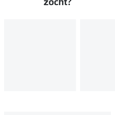
zocht?