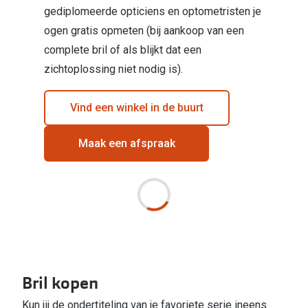
gediplomeerde opticiens en optometristen je
ogen gratis opmeten (bij aankoop van een
complete bril of als blijkt dat een
zichtoplossing niet nodig is).
Vind een winkel in de buurt
Maak een afspraak
Bril kopen
Kun jij de ondertiteling van je favoriete serie ineens