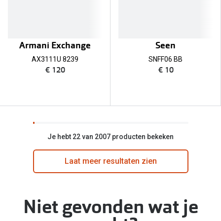
Armani Exchange
Seen
AX3111U 8239
SNFF06 BB
€ 120
€ 10
Je hebt 22 van 2007 producten bekeken
Laat meer resultaten zien
Niet gevonden wat je