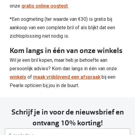
onze
gratis online oogtest
.
*Een oogmeting (ter waarde van €30) is gratis bij
aankoop van een complete bril of als blijkt dat een
zichtoplossing niet nodig is.
Kom langs in één van onze winkels
Wil je een bril kopen, maar heb je behoefte aan
persoonlijk advies? Kom dan langs in één van onze
winkels
of
maak vrijblijvend een afspraak
bij een
Pearle opticien bij jou in de buurt.
Schrijf je in voor de nieuwsbrief en
ontvang 10% korting!