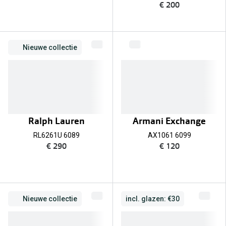
€ 200
Nieuwe collectie
Ralph Lauren
Armani Exchange
RL6261U 6089
AX1061 6099
€ 290
€ 120
Nieuwe collectie
incl. glazen: €30