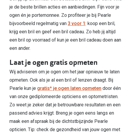
je de beste brillen acties en aanbiedingen. Fijn voor je
ogen én je portemonnee. Zo profiteer je bij Pearle
bijvoorbeeld regelmatig van
3 voor 1
: koop een bril,
krijg een bril en geef een bril cadeau. Zo heb jij altijd
een bril op voorraad of kun je een bril cadeau doen aan
een ander.
Laat je ogen gratis opmeten
Wij adviseren om je ogen om het jaar opnieuw te laten
opmeten. Ook als je al een bril of lenzen draagt. Bij
Pearle kun je
gratis* je ogen laten opmeten
door één
van onze gediplomeerde opticiens en optometristen.
Zo weet je zeker dat je betrouwbare resultaten en een
passend advies krijgt. Breng je ogen eens langs en
maak een afspraak bij de dichtstbijzijnde Pearle
opticien. Tip: check de gezondheid van jouw ogen met