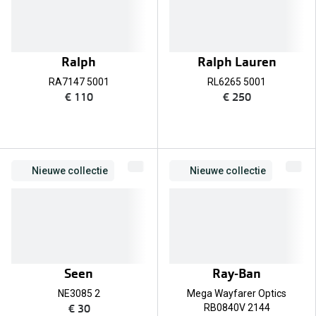
Ralph
Ralph Lauren
RA7147 5001
RL6265 5001
€ 110
€ 250
Nieuwe collectie
Nieuwe collectie
Seen
Ray-Ban
NE3085 2
Mega Wayfarer Optics
€ 30
RB0840V 2144