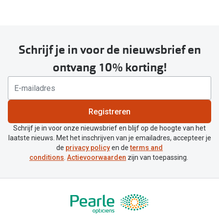
Schrijf je in voor de nieuwsbrief en
ontvang 10% korting!
Registreren
Schrijf je in voor onze nieuwsbrief en blijf op de hoogte van het
laatste nieuws. Met het inschrijven van je emailadres, accepteer je
de
privacy policy
en de
terms and
conditions
.
Actievoorwaarden
zijn van toepassing.