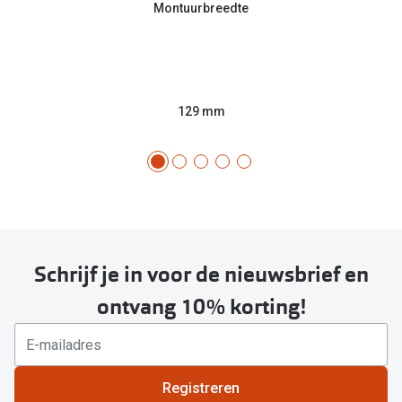
Montuurbreedte
129 mm
Schrijf je in voor de nieuwsbrief en
ontvang 10% korting!
Registreren