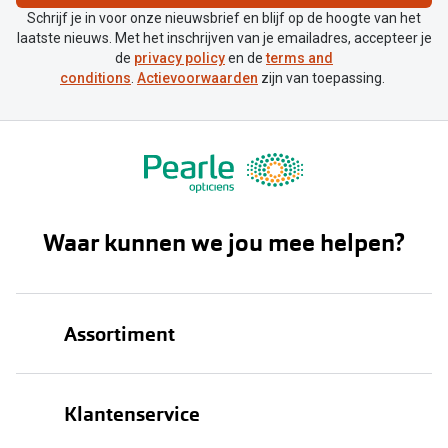
Schrijf je in voor onze nieuwsbrief en blijf op de hoogte van het
laatste nieuws. Met het inschrijven van je emailadres, accepteer je
de
privacy policy
en de
terms and
conditions
.
Actievoorwaarden
zijn van toepassing.
Waar kunnen we jou mee helpen?
Assortiment
Brillen
Klantenservice
Zonnebrillen