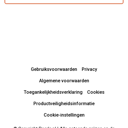
Gebruiksvoorwaarden
Privacy
Algemene voorwaarden
Toegankelijkheidsverklaring
Cookies
Productveiligheidsinformatie
Cookie-instellingen