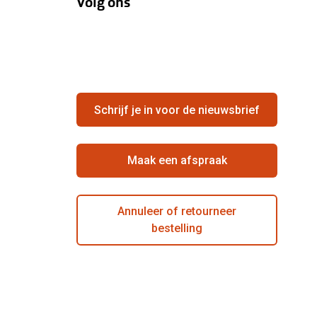
Volg ons
Schrijf je in voor de nieuwsbrief
Maak een afspraak
Annuleer of retourneer
bestelling