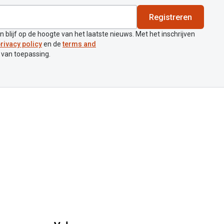
Registreren
en blijf op de hoogte van het laatste nieuws. Met het inschrijven
rivacy policy
en de
terms and
 van toepassing.