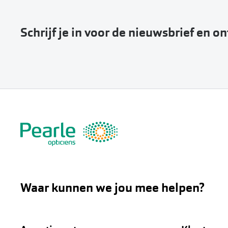
Schrijf je in voor de nieuwsbrief en o
Waar kunnen we jou mee helpen?