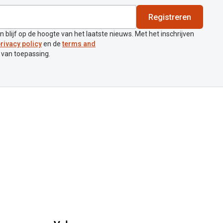
Registreren
en blijf op de hoogte van het laatste nieuws. Met het inschrijven
rivacy policy
en de
terms and
 van toepassing.