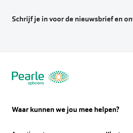
Schrijf je in voor de nieuwsbrief en o
Waar kunnen we jou mee helpen?