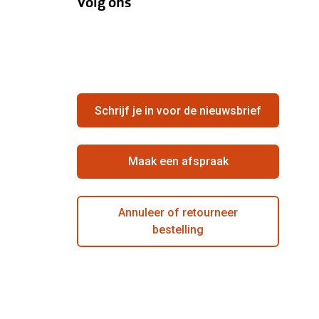
Volg ons
Schrijf je in voor de nieuwsbrief
Maak een afspraak
Annuleer of retourneer
bestelling