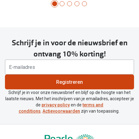
Schrijf je in voor de nieuwsbrief en
ontvang 10% korting!
Registreren
Schrijf je in voor onze nieuwsbrief en blijf op de hoogte van het
laatste nieuws. Met het inschrijven van je emailadres, accepteer je
de
privacy policy
en de
terms and
conditions
.
Actievoorwaarden
zijn van toepassing.