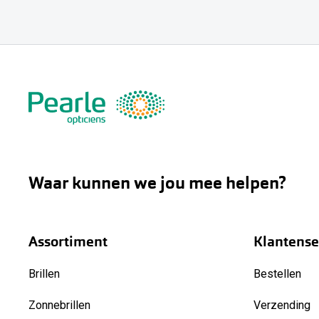
Waar kunnen we jou mee helpen?
Assortiment
Klantense
Brillen
Bestellen
Zonnebrillen
Verzending