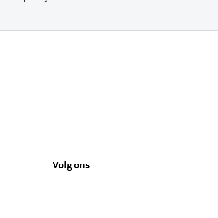
Volg ons