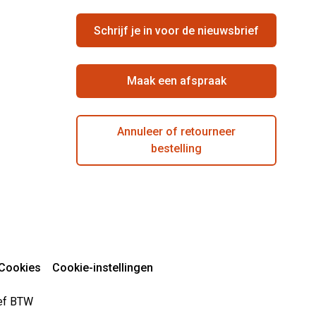
Schrijf je in voor de nieuwsbrief
Maak een afspraak
Annuleer of retourneer
bestelling
Cookies
Cookie-instellingen
sief BTW