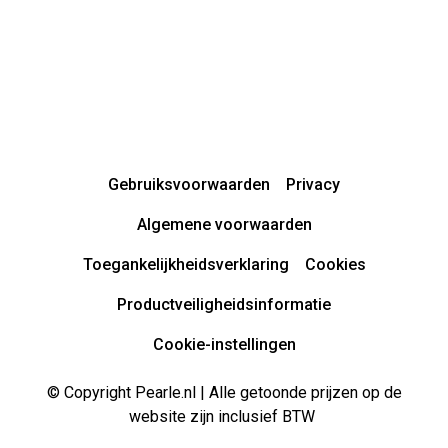
Gebruiksvoorwaarden
Privacy
Algemene voorwaarden
Toegankelijkheidsverklaring
Cookies
Productveiligheidsinformatie
Cookie-instellingen
© Copyright Pearle.nl | Alle getoonde prijzen op de
website zijn inclusief BTW