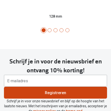
128 mm
Schrijf je in voor de nieuwsbrief en
ontvang 10% korting!
Registreren
Schrijf je in voor onze nieuwsbrief en blijf op de hoogte van het
laatste nieuws. Met het inschrijven van je emailadres, accepteer je