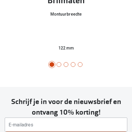
Brilmaten
Montuurbreedte
122 mm
Schrijf je in voor de nieuwsbrief en
ontvang 10% korting!