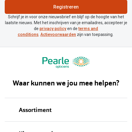
Registreren
Schrijf je in voor onze nieuwsbrief en blijf op de hoogte van het
laatste nieuws. Met het inschrijven van je emailadres, accepteer je
de
privacy policy
en de
terms and
conditions
.
Actievoorwaarden
zijn van toepassing.
Waar kunnen we jou mee helpen?
Assortiment
Brillen