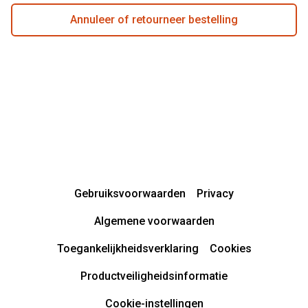
Annuleer of retourneer bestelling
Gebruiksvoorwaarden
Privacy
Algemene voorwaarden
Toegankelijkheidsverklaring
Cookies
Productveiligheidsinformatie
Cookie-instellingen