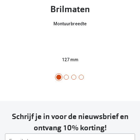
Brilmaten
Montuurbreedte
127 mm
Schrijf je in voor de nieuwsbrief en
ontvang 10% korting!