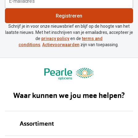
Registreren
Schrijf je in voor onze nieuwsbrief en blijf op de hoogte van het
laatste nieuws. Met het inschrijven van je emailadres, accepteer je
de
privacy policy
en de
terms and
conditions
.
Actievoorwaarden
zijn van toepassing.
Waar kunnen we jou mee helpen?
Assortiment