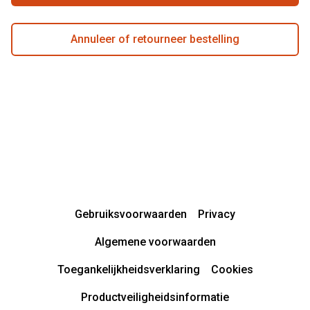
Annuleer of retourneer bestelling
Gebruiksvoorwaarden
Privacy
Algemene voorwaarden
Toegankelijkheidsverklaring
Cookies
Productveiligheidsinformatie