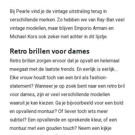
Bij Pearle vind je de vintage uitstraling terug in
verschillende merken. Zo hebben we van Ray-Ban veel
vintage modellen, maar blijven Emporio Armani en
Michael Kors ook zeker niet achter in dit lijstje.
Retro brillen voor dames
Retro brillen zorgen ervoor dat je opvalt en helemaal
meegaat met de laatste trends. En eerlijk is eerlijk…
Elke vrouw houdt toch van een bril als fashion-
statement? Wanneer je op zoek bent naar een retro bril
voor dames, zijn er veel verschillende modellen
waaruit je kan kiezen. Ga je bijvoorbeeld voor een bold
en opvallend montuur? Of liever toch iets meer
subtiel? Een opvallende en sprekende kleur, of een
montuur met een gouden touch? Neem een kijkje