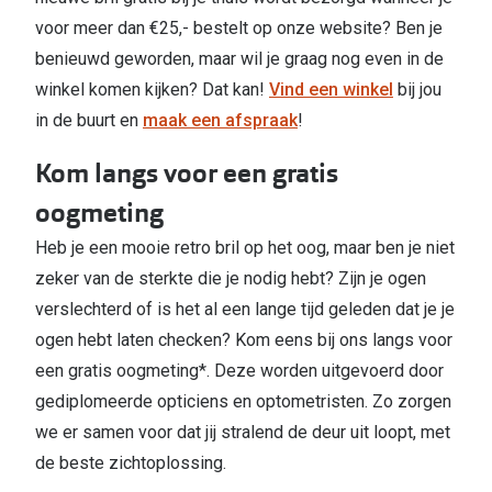
voor meer dan €25,- bestelt op onze website? Ben je
benieuwd geworden, maar wil je graag nog even in de
winkel komen kijken? Dat kan!
Vind een winkel
bij jou
in de buurt en
maak een afspraak
!
Kom langs voor een gratis
oogmeting
Heb je een mooie retro bril op het oog, maar ben je niet
zeker van de sterkte die je nodig hebt? Zijn je ogen
verslechterd of is het al een lange tijd geleden dat je je
ogen hebt laten checken? Kom eens bij ons langs voor
een gratis oogmeting*. Deze worden uitgevoerd door
gediplomeerde opticiens en optometristen. Zo zorgen
we er samen voor dat jij stralend de deur uit loopt, met
de beste zichtoplossing.