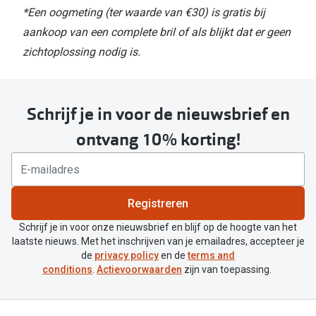
*Een oogmeting (ter waarde van €30) is gratis bij
aankoop van een complete bril of als blijkt dat er geen
zichtoplossing nodig is.
Schrijf je in voor de nieuwsbrief en
ontvang 10% korting!
Registreren
Schrijf je in voor onze nieuwsbrief en blijf op de hoogte van het
laatste nieuws. Met het inschrijven van je emailadres, accepteer je
de
privacy policy
en de
terms and
conditions
.
Actievoorwaarden
zijn van toepassing.