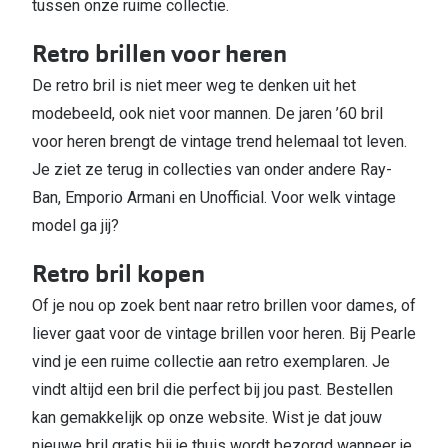
tussen onze ruime collectie.
Retro brillen voor heren
De retro bril is niet meer weg te denken uit het
modebeeld, ook niet voor mannen. De jaren ’60 bril
voor heren brengt de vintage trend helemaal tot leven.
Je ziet ze terug in collecties van onder andere Ray-
Ban, Emporio Armani en Unofficial. Voor welk vintage
model ga jij?
Retro bril kopen
Of je nou op zoek bent naar retro brillen voor dames, of
liever gaat voor de vintage brillen voor heren. Bij Pearle
vind je een ruime collectie aan retro exemplaren. Je
vindt altijd een bril die perfect bij jou past. Bestellen
kan gemakkelijk op onze website. Wist je dat jouw
nieuwe bril gratis bij je thuis wordt bezorgd wanneer je