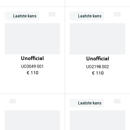
Laatste kans
Laatste kans
Unofficial
Unofficial
UO3049 001
UO2198 002
€ 110
€ 110
Laatste kans