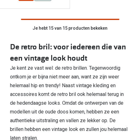
Je hebt 15 van 15 producten bekeken
De retro bril: voor iedereen die van
een vintage look houdt
Je kent ze vast wel: de retro brillen. Tegenwoordig
ontkom je er bijna niet meer aan, want ze zijn weer
helemaal hip en trendy! Naast vintage kleding en
accessoires komt de retro bril ook helemaal terug in
de hedendaagse looks. Omdat de ontwerpen van de
modellen uit de oude doos komen, hebben ze een
authentieke uitstraling en vallen ze lekker op. De
brillen hebben een vintage look en zullen jou helemaal
laten stralen.