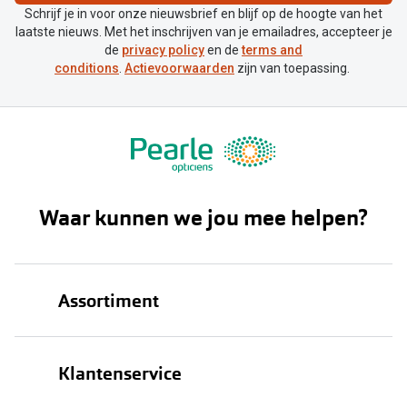
Schrijf je in voor onze nieuwsbrief en blijf op de hoogte van het
laatste nieuws. Met het inschrijven van je emailadres, accepteer je
de
privacy policy
en de
terms and
conditions
.
Actievoorwaarden
zijn van toepassing.
Waar kunnen we jou mee helpen?
Assortiment
Brillen
Klantenservice
Zonnebrillen