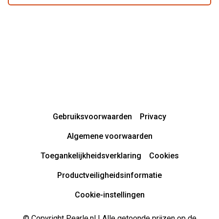
Gebruiksvoorwaarden
Privacy
Algemene voorwaarden
Toegankelijkheidsverklaring
Cookies
Productveiligheidsinformatie
Cookie-instellingen
© Copyright Pearle.nl | Alle getoonde prijzen op de