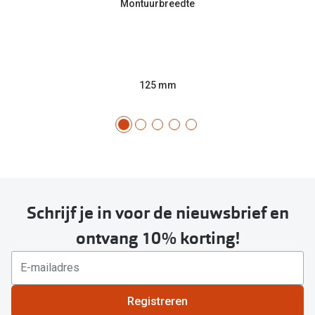
Montuurbreedte
125 mm
Schrijf je in voor de nieuwsbrief en
ontvang 10% korting!
Registreren