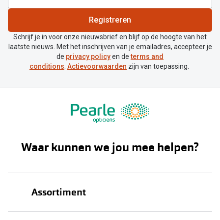
Registreren
Schrijf je in voor onze nieuwsbrief en blijf op de hoogte van het
laatste nieuws. Met het inschrijven van je emailadres, accepteer je
de
privacy policy
en de
terms and
conditions
.
Actievoorwaarden
zijn van toepassing.
Waar kunnen we jou mee helpen?
Assortiment
Brillen