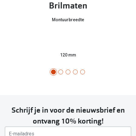
Brilmaten
Montuurbreedte
120 mm
Schrijf je in voor de nieuwsbrief en
ontvang 10% korting!