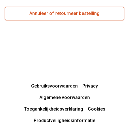
Annuleer of retourneer bestelling
Gebruiksvoorwaarden
Privacy
Algemene voorwaarden
Toegankelijkheidsverklaring
Cookies
Productveiligheidsinformatie