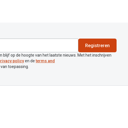
Registreren
en blijf op de hoogte van het laatste nieuws. Met het inschrijven
rivacy policy
en de
terms and
 van toepassing.