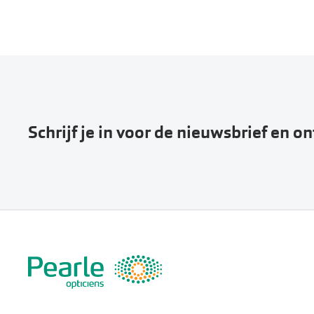
Schrijf je in voor de nieuwsbrief en o