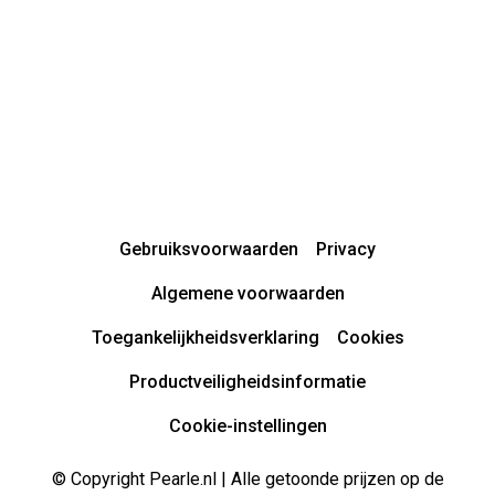
Gebruiksvoorwaarden
Privacy
Algemene voorwaarden
Toegankelijkheidsverklaring
Cookies
Productveiligheidsinformatie
Cookie-instellingen
© Copyright Pearle.nl | Alle getoonde prijzen op de