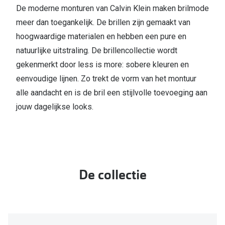
De moderne monturen van Calvin Klein maken brilmode
meer dan toegankelijk. De brillen zijn gemaakt van
hoogwaardige materialen en hebben een pure en
natuurlijke uitstraling. De brillencollectie wordt
gekenmerkt door less is more: sobere kleuren en
eenvoudige lijnen. Zo trekt de vorm van het montuur
alle aandacht en is de bril een stijlvolle toevoeging aan
jouw dagelijkse looks.
De collectie