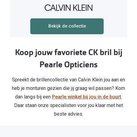
Bekijk de collectie
Koop jouw favoriete CK bril bij
Pearle Opticiens
Spreekt de brillencollectie van Calvin Klein jou aan en
heb je monturen gezien die jij graag wil passen? Kom
dan langs bij een
Pearle winkel bij jou in de buurt
.
Daar staan onze specialisten voor jou klaar met het
beste advies.