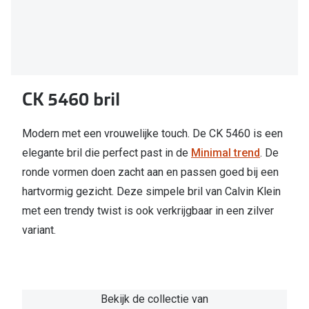
CK 5460 bril
Modern met een vrouwelijke touch. De CK 5460 is een
elegante bril die perfect past in de
Minimal trend
. De
ronde vormen doen zacht aan en passen goed bij een
hartvormig gezicht. Deze simpele bril van Calvin Klein
met een trendy twist is ook verkrijgbaar in een zilver
variant.
Bekijk de collectie van