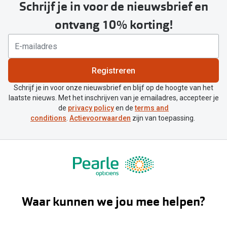
Schrijf je in voor de nieuwsbrief en
ontvang 10% korting!
Registreren
Schrijf je in voor onze nieuwsbrief en blijf op de hoogte van het
laatste nieuws. Met het inschrijven van je emailadres, accepteer je
de
privacy policy
en de
terms and
conditions
.
Actievoorwaarden
zijn van toepassing.
Waar kunnen we jou mee helpen?