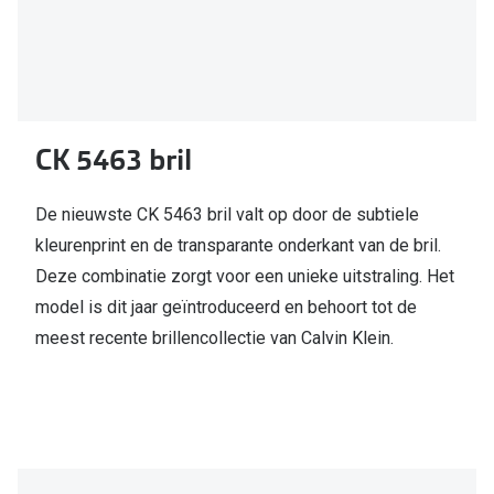
CK 5463 bril
De nieuwste CK 5463 bril valt op door de subtiele
kleurenprint en de transparante onderkant van de bril.
Deze combinatie zorgt voor een unieke uitstraling. Het
model is dit jaar geïntroduceerd en behoort tot de
meest recente brillencollectie van Calvin Klein.