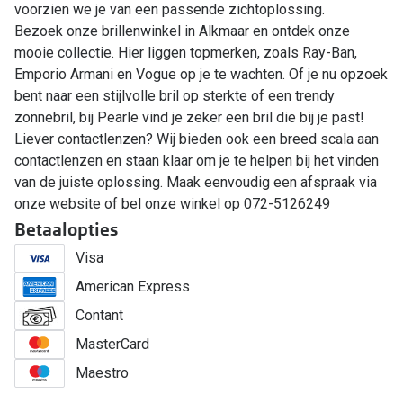
voorzien we je van een passende zichtoplossing.
Bezoek onze brillenwinkel in Alkmaar en ontdek onze
mooie collectie. Hier liggen topmerken, zoals Ray-Ban,
Emporio Armani en Vogue op je te wachten. Of je nu opzoek
bent naar een stijlvolle bril op sterkte of een trendy
zonnebril, bij Pearle vind je zeker een bril die bij je past!
Liever contactlenzen? Wij bieden ook een breed scala aan
contactlenzen en staan klaar om je te helpen bij het vinden
van de juiste oplossing. Maak eenvoudig een afspraak via
onze website of bel onze winkel op 072-5126249
Betaalopties
Visa
American Express
Contant
MasterCard
Maestro