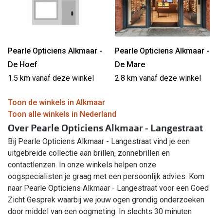
Pearle Opticiens Alkmaar -
Pearle Opticiens Alkmaar -
De Hoef
De Mare
1.5 km vanaf deze winkel
2.8 km vanaf deze winkel
Toon de winkels in Alkmaar
Toon alle winkels in Nederland
Over Pearle Opticiens Alkmaar - Langestraat
Bij Pearle Opticiens Alkmaar - Langestraat vind je een
uitgebreide collectie aan brillen, zonnebrillen en
contactlenzen. In onze winkels helpen onze
oogspecialisten je graag met een persoonlijk advies. Kom
naar Pearle Opticiens Alkmaar - Langestraat voor een Goed
Zicht Gesprek waarbij we jouw ogen grondig onderzoeken
door middel van een oogmeting. In slechts 30 minuten