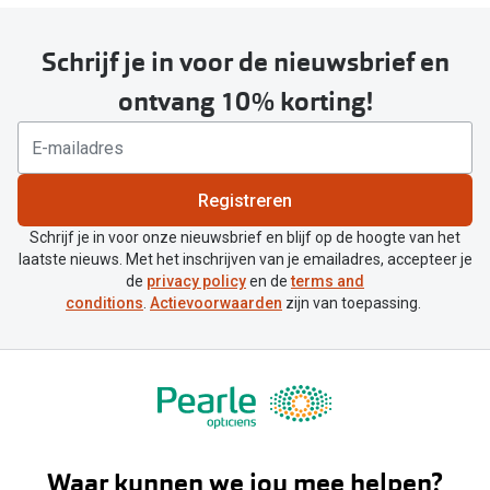
Schrijf je in voor de nieuwsbrief en
ontvang 10% korting!
Registreren
Schrijf je in voor onze nieuwsbrief en blijf op de hoogte van het
laatste nieuws. Met het inschrijven van je emailadres, accepteer je
de
privacy policy
en de
terms and
conditions
.
Actievoorwaarden
zijn van toepassing.
Waar kunnen we jou mee helpen?