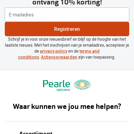
ontvang 10% korting!
Registreren
Schrijf je in voor onze nieuwsbrief en blijf op de hoogte van het
laatste nieuws. Met het inschrijven van je emailadres, accepteer je
de
privacy policy
en de
terms and
conditions
.
Actievoorwaarden
zijn van toepassing.
Waar kunnen we jou mee helpen?
Assortiment