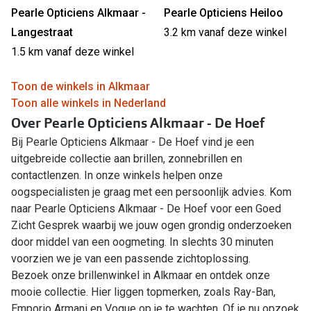
Pearle Opticiens Alkmaar -
Pearle Opticiens Heiloo
Langestraat
3.2 km vanaf deze winkel
1.5 km vanaf deze winkel
Toon de winkels in Alkmaar
Toon alle winkels in Nederland
Over Pearle Opticiens Alkmaar - De Hoef
Bij Pearle Opticiens Alkmaar - De Hoef vind je een
uitgebreide collectie aan brillen, zonnebrillen en
contactlenzen. In onze winkels helpen onze
oogspecialisten je graag met een persoonlijk advies. Kom
naar Pearle Opticiens Alkmaar - De Hoef voor een Goed
Zicht Gesprek waarbij we jouw ogen grondig onderzoeken
door middel van een oogmeting. In slechts 30 minuten
voorzien we je van een passende zichtoplossing.
Bezoek onze brillenwinkel in Alkmaar en ontdek onze
mooie collectie. Hier liggen topmerken, zoals Ray-Ban,
Emporio Armani en Vogue op je te wachten. Of je nu opzoek