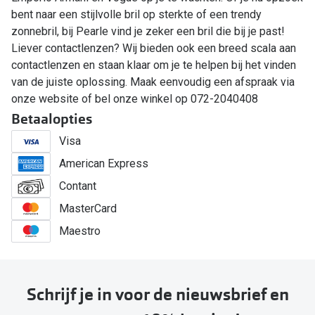
bent naar een stijlvolle bril op sterkte of een trendy
zonnebril, bij Pearle vind je zeker een bril die bij je past!
Liever contactlenzen? Wij bieden ook een breed scala aan
contactlenzen en staan klaar om je te helpen bij het vinden
van de juiste oplossing. Maak eenvoudig een afspraak via
onze website of bel onze winkel op 072-2040408
Betaalopties
Visa
American Express
Contant
MasterCard
Maestro
Schrijf je in voor de nieuwsbrief en