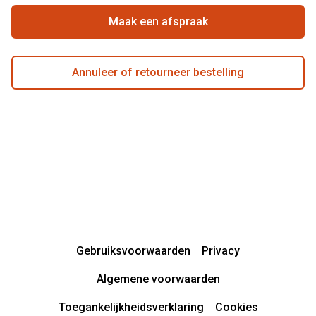
Actievoorwaarden
Maak een afspraak
Annuleer of retourneer bestelling
Gebruiksvoorwaarden
Privacy
Algemene voorwaarden
Toegankelijkheidsverklaring
Cookies