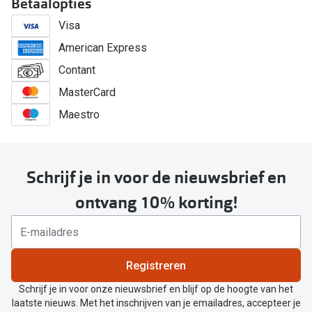
Betaalopties
Visa
American Express
Contant
MasterCard
Maestro
Schrijf je in voor de nieuwsbrief en
ontvang 10% korting!
Registreren
Schrijf je in voor onze nieuwsbrief en blijf op de hoogte van het
laatste nieuws. Met het inschrijven van je emailadres, accepteer je