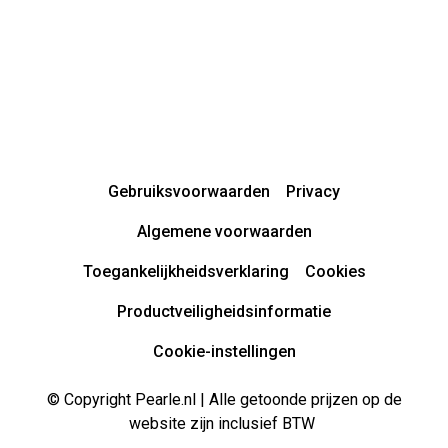
Gebruiksvoorwaarden
Privacy
Algemene voorwaarden
Toegankelijkheidsverklaring
Cookies
Productveiligheidsinformatie
Cookie-instellingen
© Copyright Pearle.nl | Alle getoonde prijzen op de
website zijn inclusief BTW