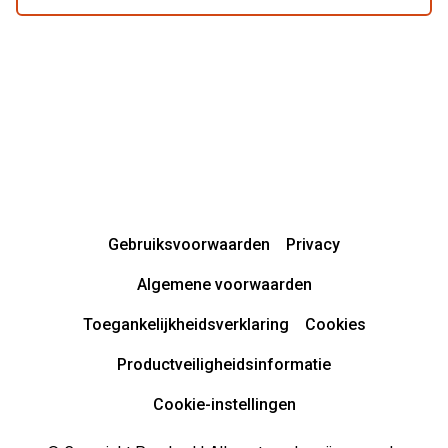
Gebruiksvoorwaarden
Privacy
Algemene voorwaarden
Toegankelijkheidsverklaring
Cookies
Productveiligheidsinformatie
Cookie-instellingen