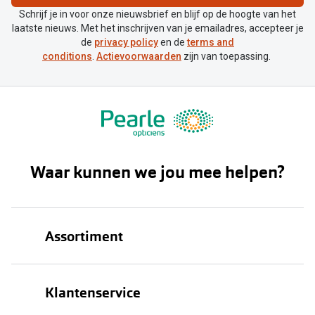
Gesloten
Schrijf je in voor onze nieuwsbrief en blijf op de hoogte van het
laatste nieuws. Met het inschrijven van je emailadres, accepteer je
de
privacy policy
en de
terms and
conditions
.
Actievoorwaarden
zijn van toepassing.
Waar kunnen we jou mee helpen?
Assortiment
Brillen
Klantenservice
Zonnebrillen