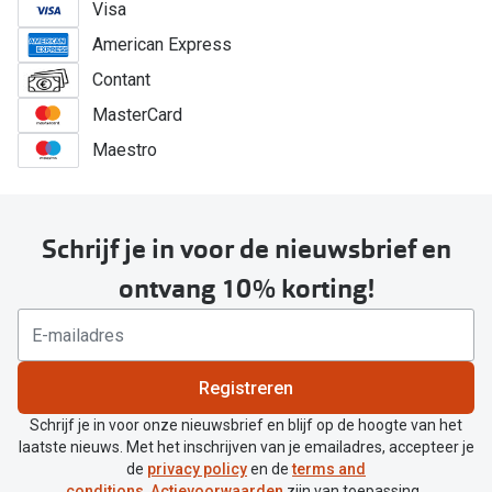
Visa
American Express
Contant
MasterCard
Maestro
Schrijf je in voor de nieuwsbrief en
ontvang 10% korting!
Registreren
Schrijf je in voor onze nieuwsbrief en blijf op de hoogte van het
laatste nieuws. Met het inschrijven van je emailadres, accepteer je
de
privacy policy
en de
terms and
conditions
.
Actievoorwaarden
zijn van toepassing.