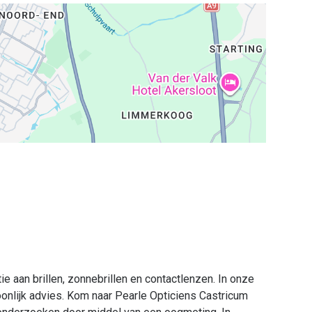
ie aan brillen, zonnebrillen en contactlenzen. In onze
onlijk advies. Kom naar Pearle Opticiens Castricum