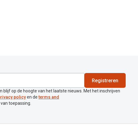
Registreren
en blijf op de hoogte van het laatste nieuws. Met het inschrijven
rivacy policy
en de
terms and
 van toepassing.