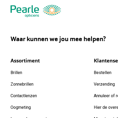
Waar kunnen we jou mee helpen?
Assortiment
Klantense
Brillen
Bestellen
Zonnebrillen
Verzending
Contactlenzen
Annuleer of r
Oogmeting
Hier de over