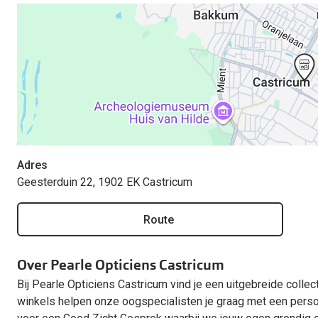
Adres
Geesterduin 22, 1902 EK Castricum
Route
Over Pearle Opticiens Castricum
Bij Pearle Opticiens Castricum vind je een uitgebreide collect
winkels helpen onze oogspecialisten je graag met een perso