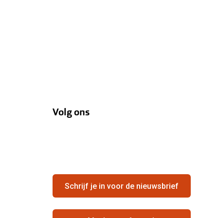
Volg ons
Schrijf je in voor de nieuwsbrief