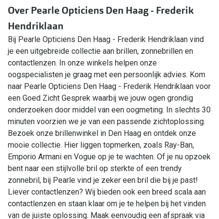
Over Pearle Opticiens Den Haag - Frederik
Hendriklaan
Bij Pearle Opticiens Den Haag - Frederik Hendriklaan vind
je een uitgebreide collectie aan brillen, zonnebrillen en
contactlenzen. In onze winkels helpen onze
oogspecialisten je graag met een persoonlijk advies. Kom
naar Pearle Opticiens Den Haag - Frederik Hendriklaan voor
een Goed Zicht Gesprek waarbij we jouw ogen grondig
onderzoeken door middel van een oogmeting. In slechts 30
minuten voorzien we je van een passende zichtoplossing.
Bezoek onze brillenwinkel in Den Haag en ontdek onze
mooie collectie. Hier liggen topmerken, zoals Ray-Ban,
Emporio Armani en Vogue op je te wachten. Of je nu opzoek
bent naar een stijlvolle bril op sterkte of een trendy
zonnebril, bij Pearle vind je zeker een bril die bij je past!
Liever contactlenzen? Wij bieden ook een breed scala aan
contactlenzen en staan klaar om je te helpen bij het vinden
van de juiste oplossing. Maak eenvoudig een afspraak via