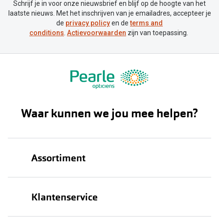
Schrijf je in voor onze nieuwsbrief en blijf op de hoogte van het
laatste nieuws. Met het inschrijven van je emailadres, accepteer je
de
privacy policy
en de
terms and
conditions
.
Actievoorwaarden
zijn van toepassing.
Waar kunnen we jou mee helpen?
Assortiment
Brillen
Klantenservice
Zonnebrillen