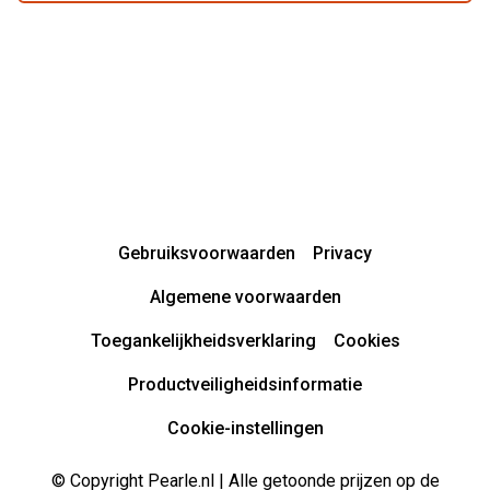
Gebruiksvoorwaarden
Privacy
Algemene voorwaarden
Toegankelijkheidsverklaring
Cookies
Productveiligheidsinformatie
Cookie-instellingen
© Copyright Pearle.nl | Alle getoonde prijzen op de