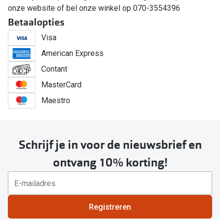
onze website of bel onze winkel op 070-3554396
Betaalopties
Visa
American Express
Contant
MasterCard
Maestro
Schrijf je in voor de nieuwsbrief en
ontvang 10% korting!
Registreren