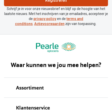
Registreren
Schrijf je in voor onze nieuwsbrief en blijf op de hoogte van het
laatste nieuws. Met het inschrijven van je emailadres, accepteer je
de
privacy policy
en de
terms and
conditions
.
Actievoorwaarden
zijn van toepassing.
Waar kunnen we jou mee helpen?
Assortiment
Brillen
Klantenservice