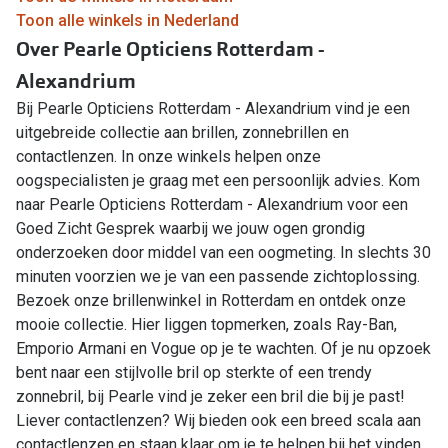
Toon alle winkels in Nederland
Over Pearle Opticiens Rotterdam -
Alexandrium
Bij Pearle Opticiens Rotterdam - Alexandrium vind je een
uitgebreide collectie aan brillen, zonnebrillen en
contactlenzen. In onze winkels helpen onze
oogspecialisten je graag met een persoonlijk advies. Kom
naar Pearle Opticiens Rotterdam - Alexandrium voor een
Goed Zicht Gesprek waarbij we jouw ogen grondig
onderzoeken door middel van een oogmeting. In slechts 30
minuten voorzien we je van een passende zichtoplossing.
Bezoek onze brillenwinkel in Rotterdam en ontdek onze
mooie collectie. Hier liggen topmerken, zoals Ray-Ban,
Emporio Armani en Vogue op je te wachten. Of je nu opzoek
bent naar een stijlvolle bril op sterkte of een trendy
zonnebril, bij Pearle vind je zeker een bril die bij je past!
Liever contactlenzen? Wij bieden ook een breed scala aan
contactlenzen en staan klaar om je te helpen bij het vinden