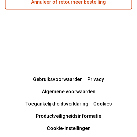
Annuleer of retourneer bestelling
Gebruiksvoorwaarden
Privacy
Algemene voorwaarden
Toegankelijkheidsverklaring
Cookies
Productveiligheidsinformatie
Cookie-instellingen