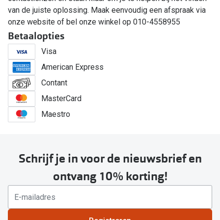
van de juiste oplossing. Maak eenvoudig een afspraak via
onze website of bel onze winkel op 010-4558955
Betaalopties
Visa
American Express
Contant
MasterCard
Maestro
Schrijf je in voor de nieuwsbrief en
ontvang 10% korting!