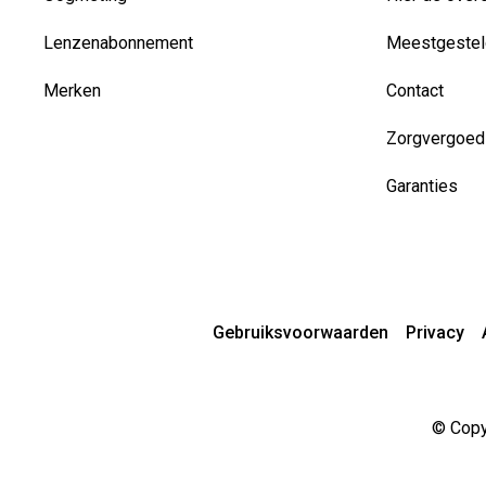
Lenzenabonnement
Meestgestel
Merken
Contact
Zorgvergoed
Garanties
Gebruiksvoorwaarden
Privacy
© Copyr