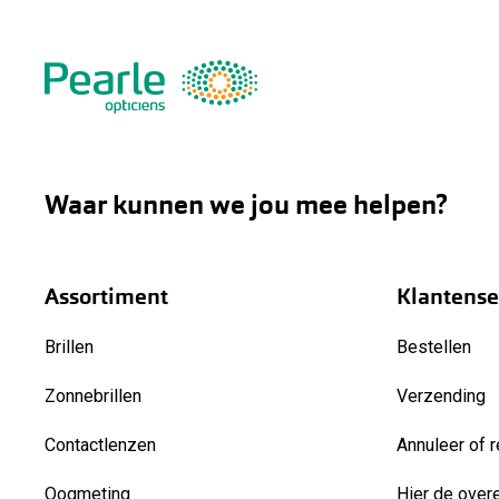
Waar kunnen we jou mee helpen?
Assortiment
Klantense
Brillen
Bestellen
Zonnebrillen
Verzending
Contactlenzen
Annuleer of r
Oogmeting
Hier de over