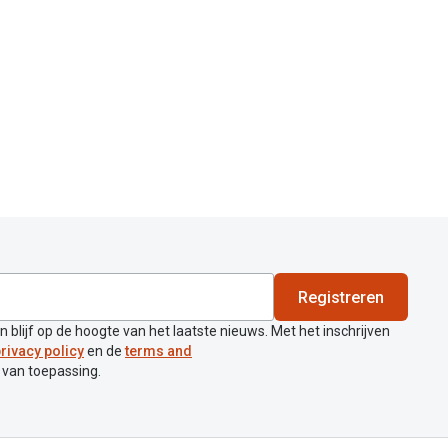
Registreren
en blijf op de hoogte van het laatste nieuws. Met het inschrijven
rivacy policy
en de
terms and
 van toepassing.