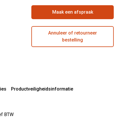
Maak een afspraak
Annuleer of retourneer
bestelling
ies
Productveiligheidsinformatie
sief BTW