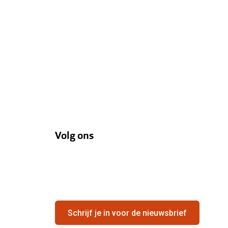
Volg ons
Schrijf je in voor de nieuwsbrief