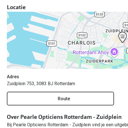
Locatie
Adres
Zuidplein 753, 3083 BJ Rotterdam
Route
Over Pearle Opticiens Rotterdam - Zuidplein
Bij Pearle Opticiens Rotterdam - Zuidplein vind je een uitgebr