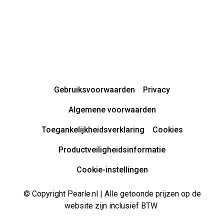
Gebruiksvoorwaarden
Privacy
Algemene voorwaarden
Toegankelijkheidsverklaring
Cookies
Productveiligheidsinformatie
Cookie-instellingen
© Copyright Pearle.nl | Alle getoonde prijzen op de
website zijn inclusief BTW