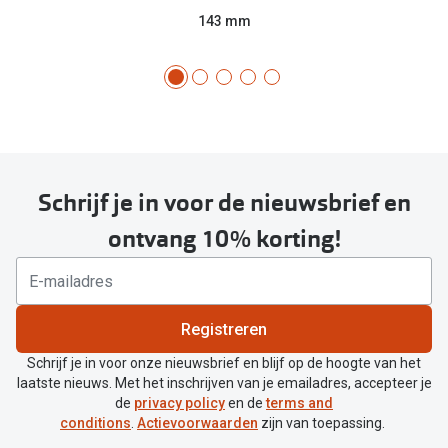
143 mm
Schrijf je in voor de nieuwsbrief en
ontvang 10% korting!
Registreren
Schrijf je in voor onze nieuwsbrief en blijf op de hoogte van het
laatste nieuws. Met het inschrijven van je emailadres, accepteer je
de
privacy policy
en de
terms and
conditions
.
Actievoorwaarden
zijn van toepassing.