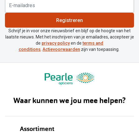
Registreren
Schrijf je in voor onze nieuwsbrief en blijf op de hoogte van het
laatste nieuws. Met het inschrijven van je emailadres, accepteer je
de
privacy policy
en de
terms and
conditions
.
Actievoorwaarden
zijn van toepassing.
Waar kunnen we jou mee helpen?
Assortiment