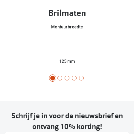
Brilmaten
Montuurbreedte
125 mm
Schrijf je in voor de nieuwsbrief en
ontvang 10% korting!