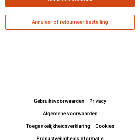
Annuleer of retourneer bestelling
Gebruiksvoorwaarden
Privacy
Algemene voorwaarden
Toegankelijkheidsverklaring
Cookies
Productveiligheidsinformatie