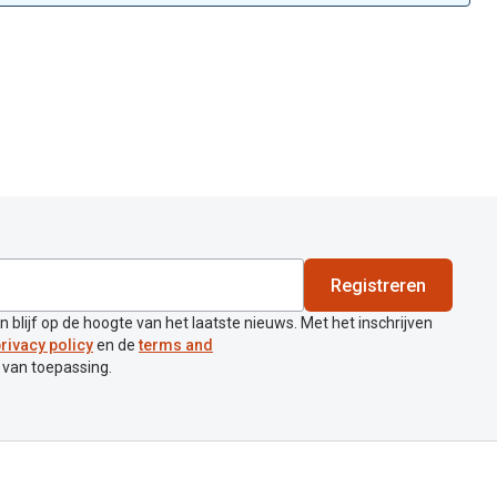
Registreren
en blijf op de hoogte van het laatste nieuws. Met het inschrijven
rivacy policy
en de
terms and
 van toepassing.