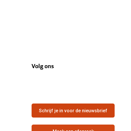
Volg ons
Schrijf je in voor de nieuwsbrief