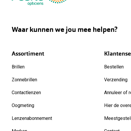
Waar kunnen we jou mee helpen?
Assortiment
Klantense
Brillen
Bestellen
Zonnebrillen
Verzending
Contactlenzen
Annuleer of r
Oogmeting
Hier de over
Lenzenabonnement
Meestgestel