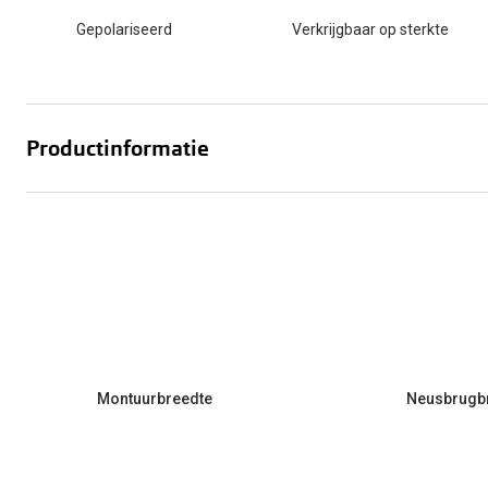
Gepolariseerd
Verkrijgbaar op sterkte
Productinformatie
Montuurbreedte
Neusbrugb