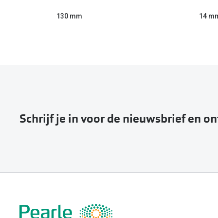
130 mm
14 m
Schrijf je in voor de nieuwsbrief en o