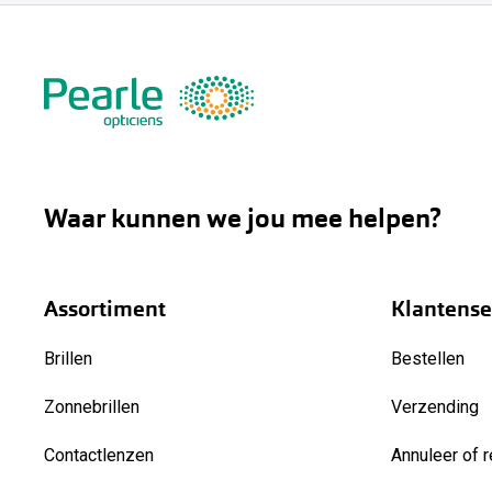
Waar kunnen we jou mee helpen?
Assortiment
Klantense
Brillen
Bestellen
Zonnebrillen
Verzending
Contactlenzen
Annuleer of r