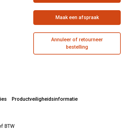
Maak een afspraak
Annuleer of retourneer
bestelling
ies
Productveiligheidsinformatie
sief BTW