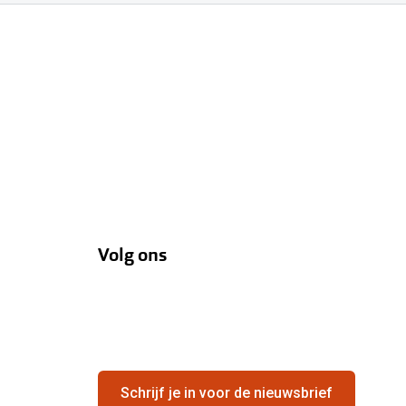
Volg ons
Schrijf je in voor de nieuwsbrief