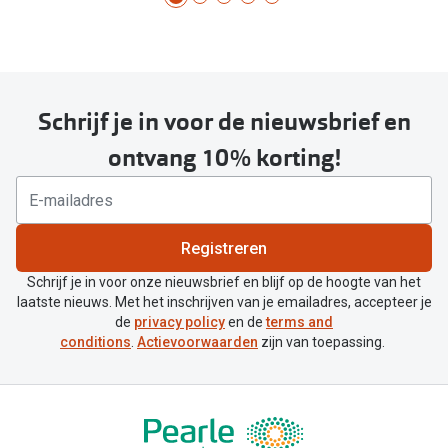
Schrijf je in voor de nieuwsbrief en
ontvang 10% korting!
Registreren
Schrijf je in voor onze nieuwsbrief en blijf op de hoogte van het
laatste nieuws. Met het inschrijven van je emailadres, accepteer je
de
privacy policy
en de
terms and
conditions
.
Actievoorwaarden
zijn van toepassing.