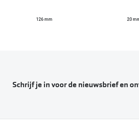
126 mm
20 m
Schrijf je in voor de nieuwsbrief en o