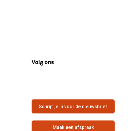
Volg ons
Schrijf je in voor de nieuwsbrief
Maak een afspraak