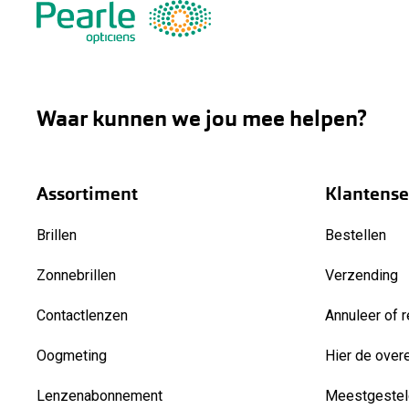
Waar kunnen we jou mee helpen?
Assortiment
Klantense
Brillen
Bestellen
Zonnebrillen
Verzending
Contactlenzen
Annuleer of r
Oogmeting
Hier de over
Lenzenabonnement
Meestgestel