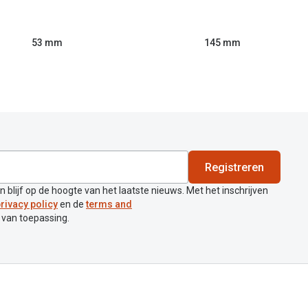
53 mm
145 mm
Registreren
en blijf op de hoogte van het laatste nieuws. Met het inschrijven
rivacy policy
en de
terms and
 van toepassing.