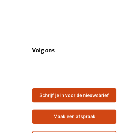
Volg ons
Schrijf je in voor de nieuwsbrief
Maak een afspraak