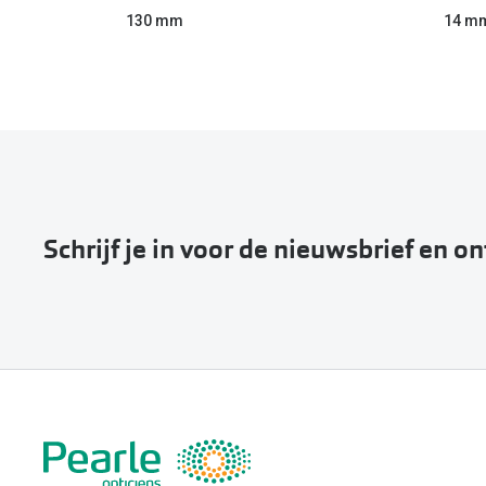
130 mm
14 m
Schrijf je in voor de nieuwsbrief en o