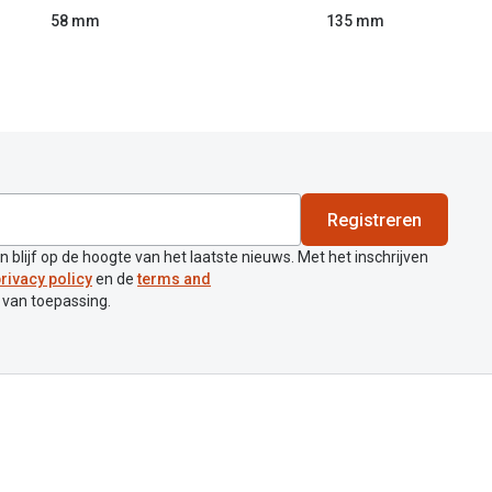
58 mm
135 mm
Registreren
en blijf op de hoogte van het laatste nieuws. Met het inschrijven
rivacy policy
en de
terms and
 van toepassing.