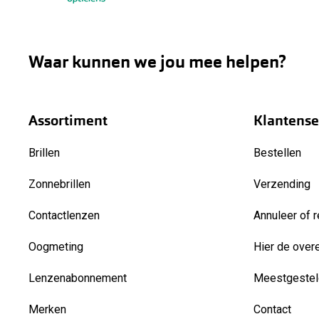
Waar kunnen we jou mee helpen?
Assortiment
Klantense
Brillen
Bestellen
Zonnebrillen
Verzending
Contactlenzen
Annuleer of r
Oogmeting
Hier de over
Lenzenabonnement
Meestgestel
Merken
Contact