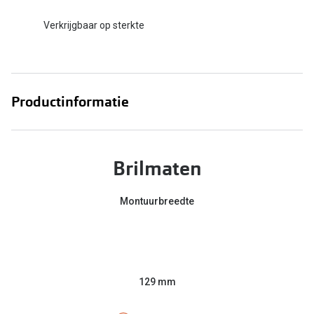
Verkrijgbaar op sterkte
Productinformatie
Brilmaten
Montuurbreedte
129 mm