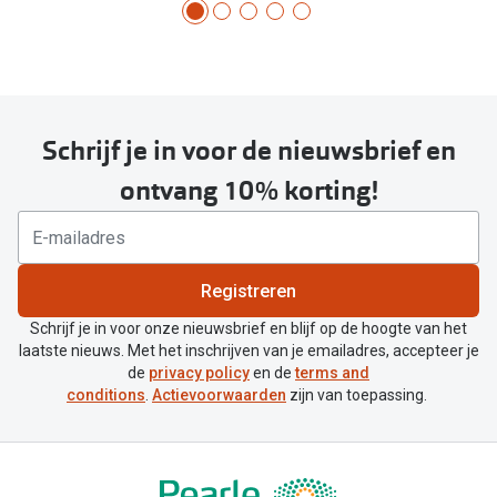
Schrijf je in voor de nieuwsbrief en
ontvang 10% korting!
Registreren
Schrijf je in voor onze nieuwsbrief en blijf op de hoogte van het
laatste nieuws. Met het inschrijven van je emailadres, accepteer je
de
privacy policy
en de
terms and
conditions
.
Actievoorwaarden
zijn van toepassing.