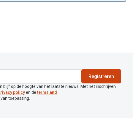
Registreren
en blijf op de hoogte van het laatste nieuws. Met het inschrijven
rivacy policy
en de
terms and
 van toepassing.