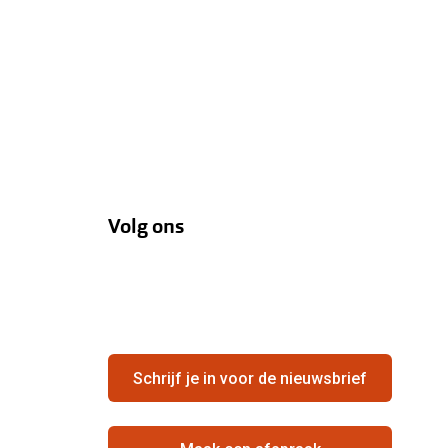
Volg ons
Schrijf je in voor de nieuwsbrief