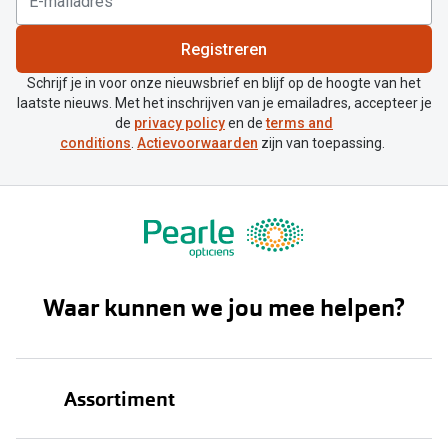
Registreren
Schrijf je in voor onze nieuwsbrief en blijf op de hoogte van het
laatste nieuws. Met het inschrijven van je emailadres, accepteer je
de
privacy policy
en de
terms and
conditions
.
Actievoorwaarden
zijn van toepassing.
Waar kunnen we jou mee helpen?
Assortiment