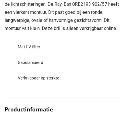
de lichtschitteringen. De Ray-Ban 0RB2193 902/57 heeft
een vierkant montuur. Dit past goed bij een ronde,
langwerpige, ovale of hartvormige gezichtsvorm. Dit
montuur valt klein. Deze bril is alleen verkrijgbaar online.
Met UV filter
Gepolariseerd
Verkrijgbaar op sterkte
Productinformatie