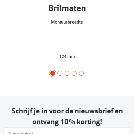
Brilmaten
Montuurbreedte
124 mm
Schrijf je in voor de nieuwsbrief en
ontvang 10% korting!