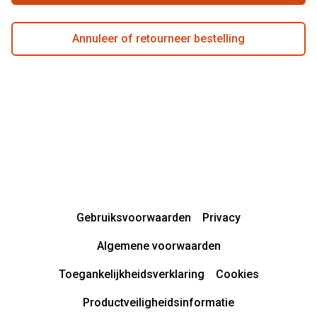
Annuleer of retourneer bestelling
Gebruiksvoorwaarden
Privacy
Algemene voorwaarden
Toegankelijkheidsverklaring
Cookies
Productveiligheidsinformatie