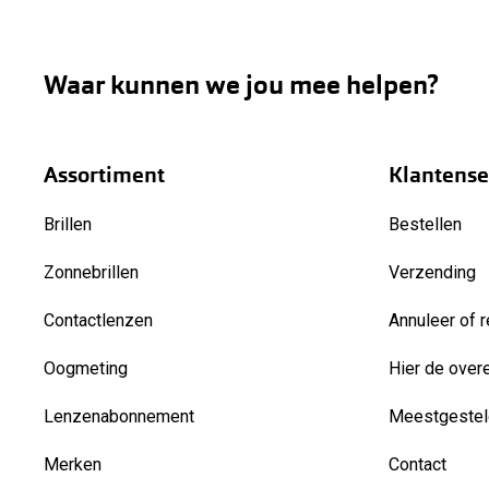
Waar kunnen we jou mee helpen?
Assortiment
Klantense
Brillen
Bestellen
Zonnebrillen
Verzending
Contactlenzen
Annuleer of r
Oogmeting
Hier de over
Lenzenabonnement
Meestgestel
Merken
Contact