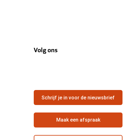
Volg ons
Schrijf je in voor de nieuwsbrief
Maak een afspraak