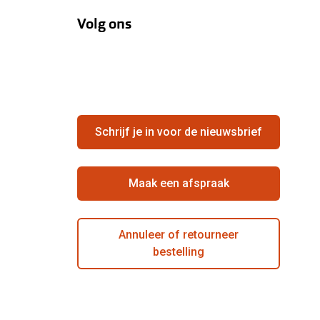
Volg ons
Schrijf je in voor de nieuwsbrief
Maak een afspraak
Annuleer of retourneer
bestelling