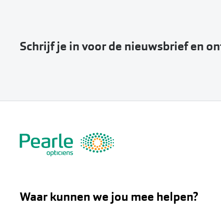
Schrijf je in voor de nieuwsbrief en o
Waar kunnen we jou mee helpen?