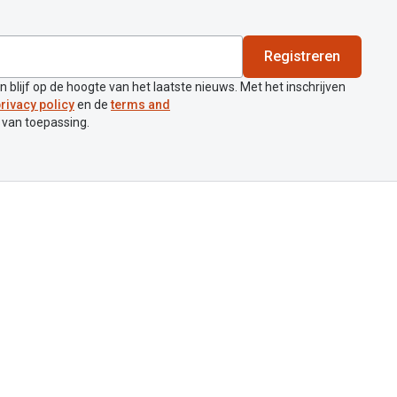
Registreren
en blijf op de hoogte van het laatste nieuws. Met het inschrijven
rivacy policy
en de
terms and
 van toepassing.